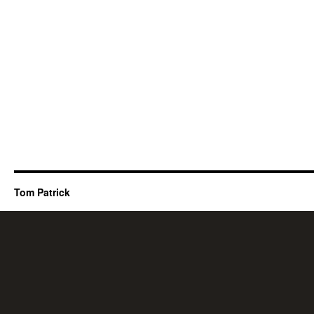
Tom Patrick