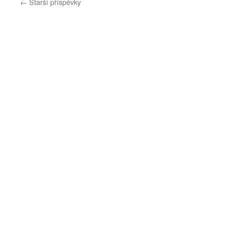
←
Starší příspěvky