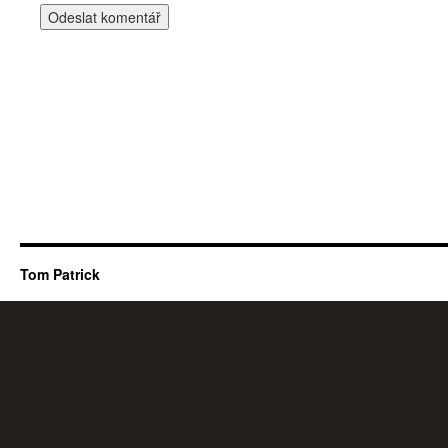
Tom Patrick