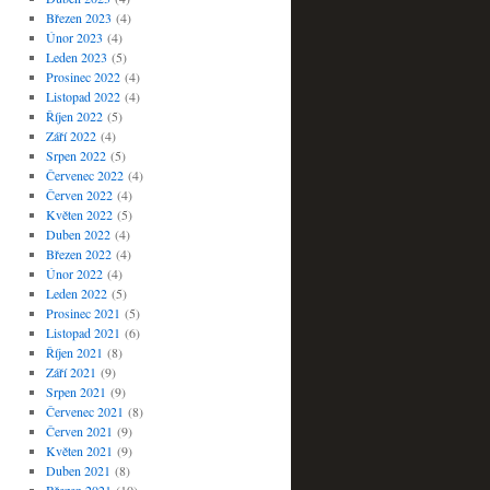
Březen 2023
(4)
Únor 2023
(4)
Leden 2023
(5)
Prosinec 2022
(4)
Listopad 2022
(4)
Říjen 2022
(5)
Září 2022
(4)
Srpen 2022
(5)
Červenec 2022
(4)
Červen 2022
(4)
Květen 2022
(5)
Duben 2022
(4)
Březen 2022
(4)
Únor 2022
(4)
Leden 2022
(5)
Prosinec 2021
(5)
Listopad 2021
(6)
Říjen 2021
(8)
Září 2021
(9)
Srpen 2021
(9)
Červenec 2021
(8)
Červen 2021
(9)
Květen 2021
(9)
Duben 2021
(8)