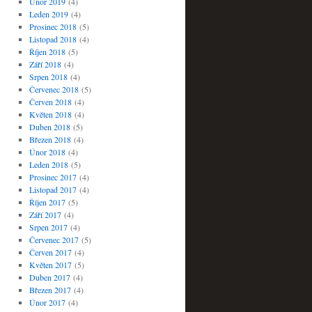
Únor 2019
(4)
Leden 2019
(4)
Prosinec 2018
(5)
Listopad 2018
(4)
Říjen 2018
(5)
Září 2018
(4)
Srpen 2018
(4)
Červenec 2018
(5)
Červen 2018
(4)
Květen 2018
(4)
Duben 2018
(5)
Březen 2018
(4)
Únor 2018
(4)
Leden 2018
(5)
Prosinec 2017
(4)
Listopad 2017
(4)
Říjen 2017
(5)
Září 2017
(4)
Srpen 2017
(4)
Červenec 2017
(5)
Červen 2017
(4)
Květen 2017
(5)
Duben 2017
(4)
Březen 2017
(4)
Únor 2017
(4)