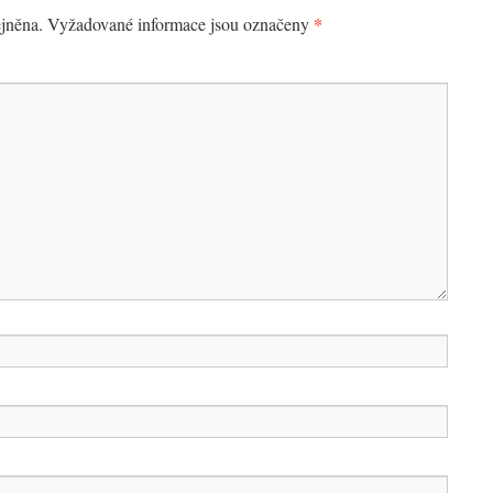
*
jněna.
Vyžadované informace jsou označeny