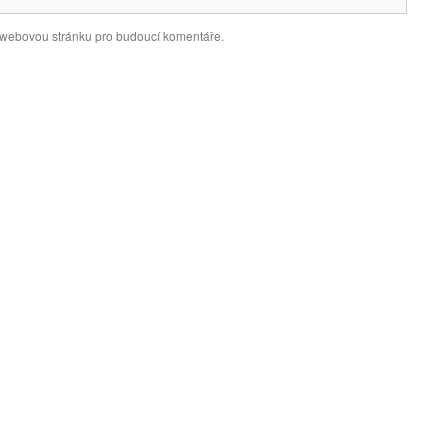
a webovou stránku pro budoucí komentáře.