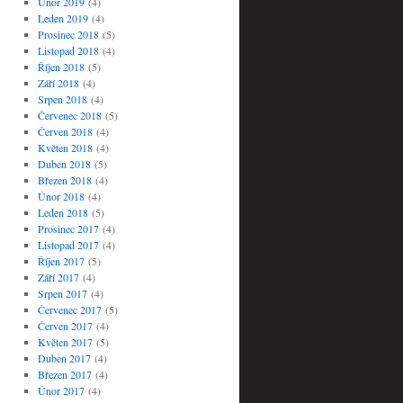
Únor 2019
(4)
Leden 2019
(4)
Prosinec 2018
(5)
Listopad 2018
(4)
Říjen 2018
(5)
Září 2018
(4)
Srpen 2018
(4)
Červenec 2018
(5)
Červen 2018
(4)
Květen 2018
(4)
Duben 2018
(5)
Březen 2018
(4)
Únor 2018
(4)
Leden 2018
(5)
Prosinec 2017
(4)
Listopad 2017
(4)
Říjen 2017
(5)
Září 2017
(4)
Srpen 2017
(4)
Červenec 2017
(5)
Červen 2017
(4)
Květen 2017
(5)
Duben 2017
(4)
Březen 2017
(4)
Únor 2017
(4)