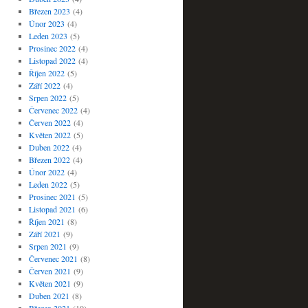
Březen 2023
(4)
Únor 2023
(4)
Leden 2023
(5)
Prosinec 2022
(4)
Listopad 2022
(4)
Říjen 2022
(5)
Září 2022
(4)
Srpen 2022
(5)
Červenec 2022
(4)
Červen 2022
(4)
Květen 2022
(5)
Duben 2022
(4)
Březen 2022
(4)
Únor 2022
(4)
Leden 2022
(5)
Prosinec 2021
(5)
Listopad 2021
(6)
Říjen 2021
(8)
Září 2021
(9)
Srpen 2021
(9)
Červenec 2021
(8)
Červen 2021
(9)
Květen 2021
(9)
Duben 2021
(8)