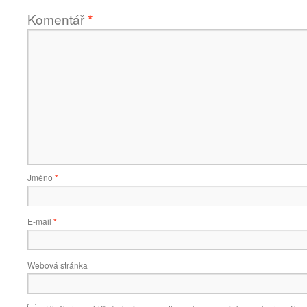
Komentář
*
Jméno
*
E-mail
*
Webová stránka