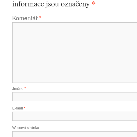
*
informace jsou označeny
Komentář
*
Jméno
*
E-mail
*
Webová stránka