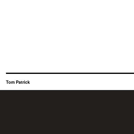
Tom Patrick