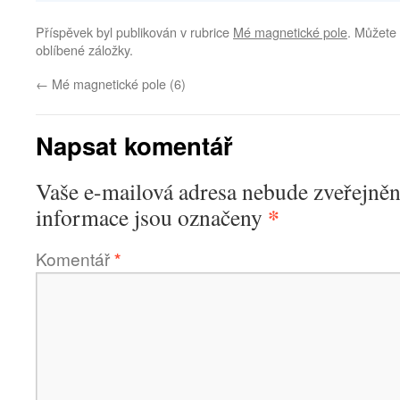
Příspěvek byl publikován v rubrice
Mé magnetické pole
. Můžete 
oblíbené záložky.
←
Mé magnetické pole (6)
Napsat komentář
Vaše e-mailová adresa nebude zveřejněn
*
informace jsou označeny
Komentář
*