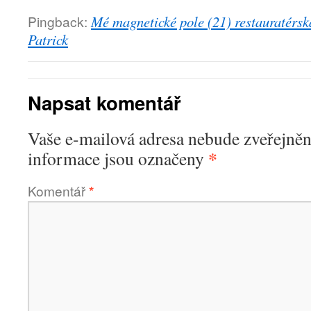
Pingback:
Mé magnetické pole (21) restauratérsk
Patrick
Napsat komentář
Vaše e-mailová adresa nebude zveřejněn
*
informace jsou označeny
Komentář
*