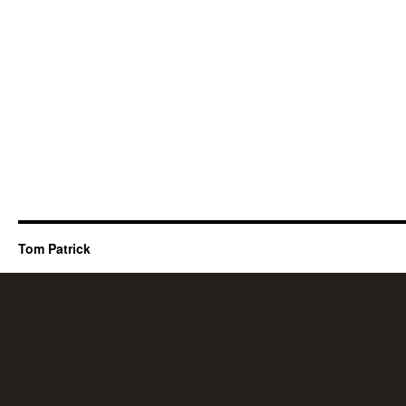
Tom Patrick