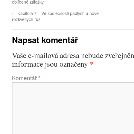
oblíbené záložky.
←
Kapitola 7 – Ve společnosti padlých a nově
rozkvetlých růží
Napsat komentář
Vaše e-mailová adresa nebude zveřejněn
*
informace jsou označeny
Komentář
*