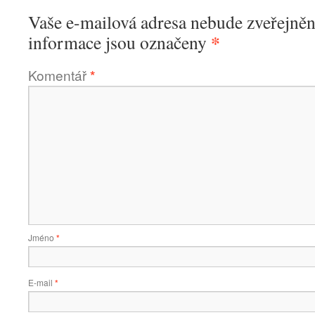
Vaše e-mailová adresa nebude zveřejněn
*
informace jsou označeny
Komentář
*
Jméno
*
E-mail
*