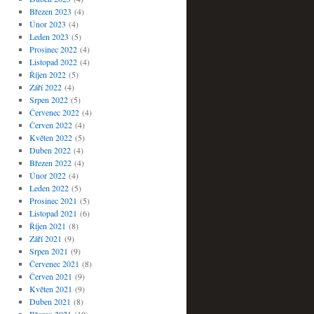
Březen 2023
(4)
Únor 2023
(4)
Leden 2023
(5)
Prosinec 2022
(4)
Listopad 2022
(4)
Říjen 2022
(5)
Září 2022
(4)
Srpen 2022
(5)
Červenec 2022
(4)
Červen 2022
(4)
Květen 2022
(5)
Duben 2022
(4)
Březen 2022
(4)
Únor 2022
(4)
Leden 2022
(5)
Prosinec 2021
(5)
Listopad 2021
(6)
Říjen 2021
(8)
Září 2021
(9)
Srpen 2021
(9)
Červenec 2021
(8)
Červen 2021
(9)
Květen 2021
(9)
Duben 2021
(8)