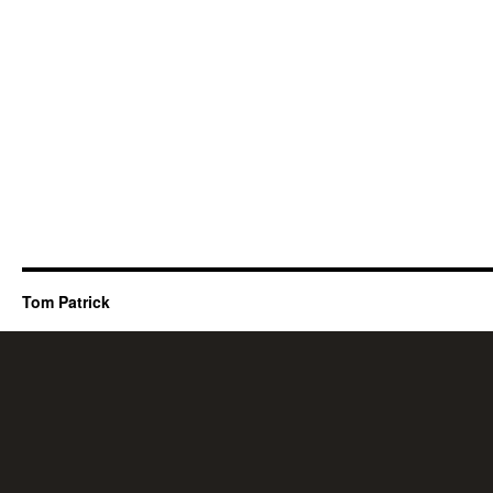
Tom Patrick