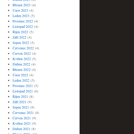
Březen 2023
(4)
Únor 2023
(4)
Leden 2023
(5)
Prosinec 2022
(4)
Listopad 2022
(4)
Říjen 2022
(5)
Září 2022
(4)
Srpen 2022
(5)
Červenec 2022
(4)
Červen 2022
(4)
Květen 2022
(5)
Duben 2022
(4)
Březen 2022
(4)
Únor 2022
(4)
Leden 2022
(5)
Prosinec 2021
(5)
Listopad 2021
(6)
Říjen 2021
(8)
Září 2021
(9)
Srpen 2021
(9)
Červenec 2021
(8)
Červen 2021
(9)
Květen 2021
(9)
Duben 2021
(8)