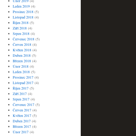
Únor 2019
(4)
Leden 2019
(4)
Prosinec 2018
(5)
Listopad 2018
(4)
Říjen 2018
(5)
Září 2018
(4)
Srpen 2018
(4)
Červenec 2018
(5)
Červen 2018
(4)
Květen 2018
(4)
Duben 2018
(5)
Březen 2018
(4)
Únor 2018
(4)
Leden 2018
(5)
Prosinec 2017
(4)
Listopad 2017
(4)
Říjen 2017
(5)
Září 2017
(4)
Srpen 2017
(4)
Červenec 2017
(5)
Červen 2017
(4)
Květen 2017
(5)
Duben 2017
(4)
Březen 2017
(4)
Únor 2017
(4)