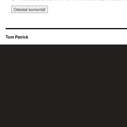
Tom Patrick