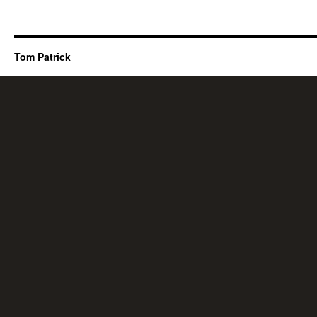
Tom Patrick