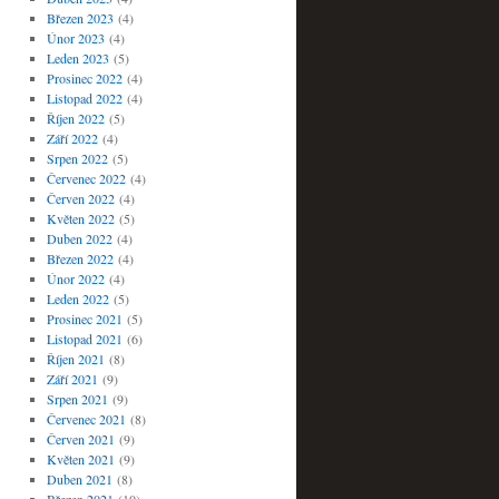
Březen 2023
(4)
Únor 2023
(4)
Leden 2023
(5)
Prosinec 2022
(4)
Listopad 2022
(4)
Říjen 2022
(5)
Září 2022
(4)
Srpen 2022
(5)
Červenec 2022
(4)
Červen 2022
(4)
Květen 2022
(5)
Duben 2022
(4)
Březen 2022
(4)
Únor 2022
(4)
Leden 2022
(5)
Prosinec 2021
(5)
Listopad 2021
(6)
Říjen 2021
(8)
Září 2021
(9)
Srpen 2021
(9)
Červenec 2021
(8)
Červen 2021
(9)
Květen 2021
(9)
Duben 2021
(8)