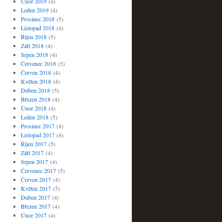
Únor 2019
(4)
Leden 2019
(4)
Prosinec 2018
(5)
Listopad 2018
(4)
Říjen 2018
(5)
Září 2018
(4)
Srpen 2018
(4)
Červenec 2018
(5)
Červen 2018
(4)
Květen 2018
(4)
Duben 2018
(5)
Březen 2018
(4)
Únor 2018
(4)
Leden 2018
(5)
Prosinec 2017
(4)
Listopad 2017
(4)
Říjen 2017
(5)
Září 2017
(4)
Srpen 2017
(4)
Červenec 2017
(5)
Červen 2017
(4)
Květen 2017
(5)
Duben 2017
(4)
Březen 2017
(4)
Únor 2017
(4)