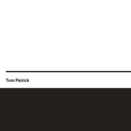
Tom Patrick