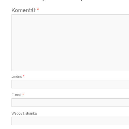
Komentář
*
Jméno
*
E-mail
*
Webová stránka