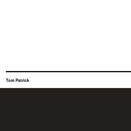
Tom Patrick