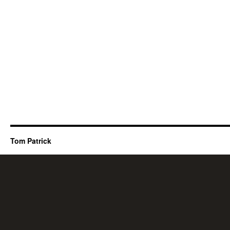
Tom Patrick