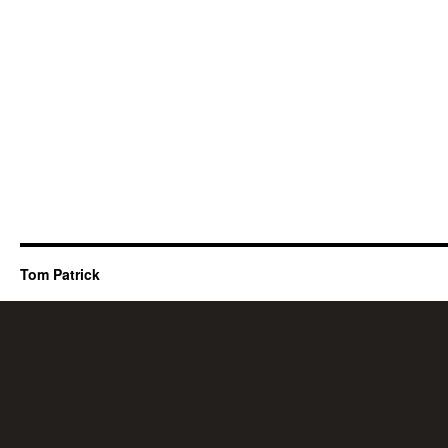
Tom Patrick