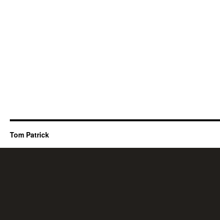
Tom Patrick