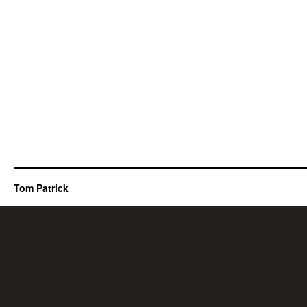
Tom Patrick