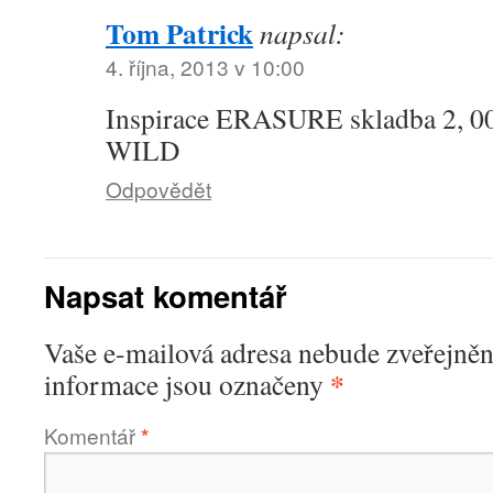
Tom Patrick
napsal:
4. října, 2013 v 10:00
Inspirace ERASURE skladba 2, 
WILD
Odpovědět
Napsat komentář
Vaše e-mailová adresa nebude zveřejněn
*
informace jsou označeny
Komentář
*