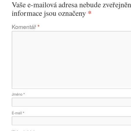
Vaše e-mailová adresa nebude zveřejněn
*
informace jsou označeny
Komentář
*
Jméno
*
E-mail
*