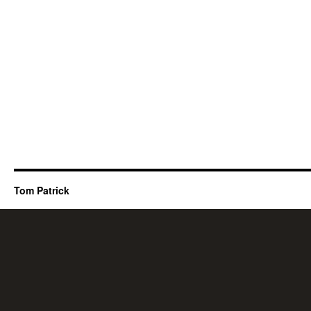
Tom Patrick