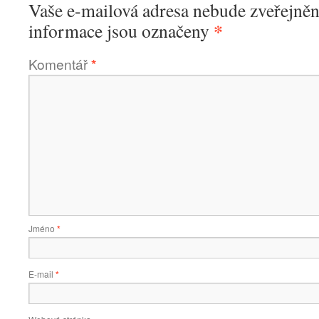
Vaše e-mailová adresa nebude zveřejněn
*
informace jsou označeny
Komentář
*
Jméno
*
E-mail
*