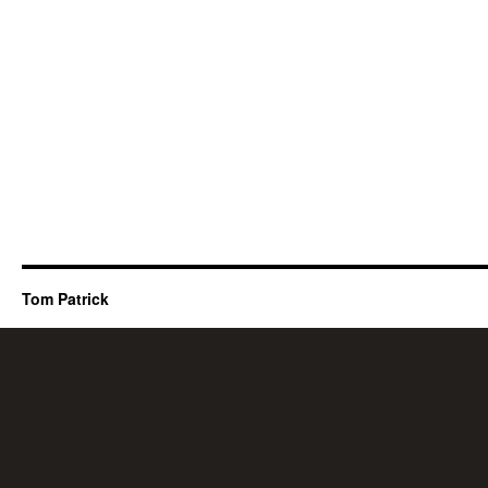
Tom Patrick