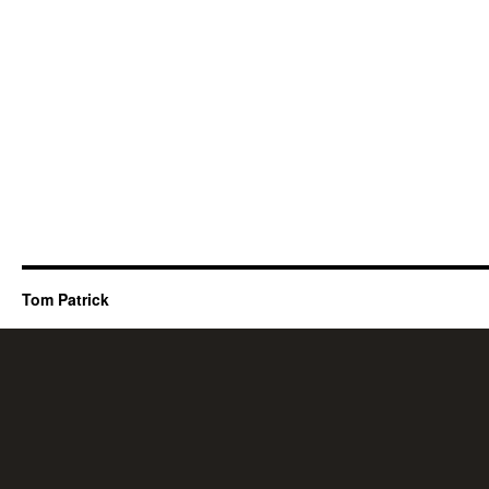
Tom Patrick