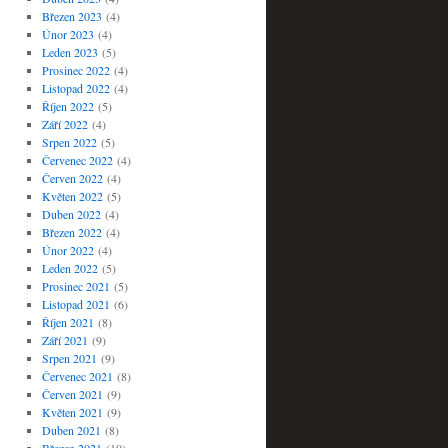
Březen 2023
(4)
Únor 2023
(4)
Leden 2023
(5)
Prosinec 2022
(4)
Listopad 2022
(4)
Říjen 2022
(5)
Září 2022
(4)
Srpen 2022
(5)
Červenec 2022
(4)
Červen 2022
(4)
Květen 2022
(5)
Duben 2022
(4)
Březen 2022
(4)
Únor 2022
(4)
Leden 2022
(5)
Prosinec 2021
(5)
Listopad 2021
(6)
Říjen 2021
(8)
Září 2021
(9)
Srpen 2021
(9)
Červenec 2021
(8)
Červen 2021
(9)
Květen 2021
(9)
Duben 2021
(8)