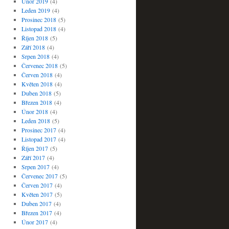
Únor 2019
(4)
Leden 2019
(4)
Prosinec 2018
(5)
Listopad 2018
(4)
Říjen 2018
(5)
Září 2018
(4)
Srpen 2018
(4)
Červenec 2018
(5)
Červen 2018
(4)
Květen 2018
(4)
Duben 2018
(5)
Březen 2018
(4)
Únor 2018
(4)
Leden 2018
(5)
Prosinec 2017
(4)
Listopad 2017
(4)
Říjen 2017
(5)
Září 2017
(4)
Srpen 2017
(4)
Červenec 2017
(5)
Červen 2017
(4)
Květen 2017
(5)
Duben 2017
(4)
Březen 2017
(4)
Únor 2017
(4)