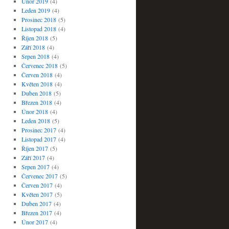
Únor 2019
(4)
Leden 2019
(4)
Prosinec 2018
(5)
Listopad 2018
(4)
Říjen 2018
(5)
Září 2018
(4)
Srpen 2018
(4)
Červenec 2018
(5)
Červen 2018
(4)
Květen 2018
(4)
Duben 2018
(5)
Březen 2018
(4)
Únor 2018
(4)
Leden 2018
(5)
Prosinec 2017
(4)
Listopad 2017
(4)
Říjen 2017
(5)
Září 2017
(4)
Srpen 2017
(4)
Červenec 2017
(5)
Červen 2017
(4)
Květen 2017
(5)
Duben 2017
(4)
Březen 2017
(4)
Únor 2017
(4)