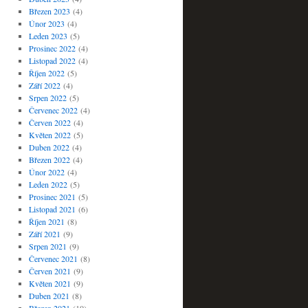
Březen 2023
(4)
Únor 2023
(4)
Leden 2023
(5)
Prosinec 2022
(4)
Listopad 2022
(4)
Říjen 2022
(5)
Září 2022
(4)
Srpen 2022
(5)
Červenec 2022
(4)
Červen 2022
(4)
Květen 2022
(5)
Duben 2022
(4)
Březen 2022
(4)
Únor 2022
(4)
Leden 2022
(5)
Prosinec 2021
(5)
Listopad 2021
(6)
Říjen 2021
(8)
Září 2021
(9)
Srpen 2021
(9)
Červenec 2021
(8)
Červen 2021
(9)
Květen 2021
(9)
Duben 2021
(8)