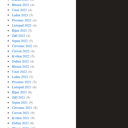
Březen 2023
(4)
Únor 2023
(4)
Leden 2023
(5)
Prosinec 2022
(4)
Listopad 2022
(4)
Říjen 2022
(5)
Září 2022
(4)
Srpen 2022
(5)
Červenec 2022
(4)
Červen 2022
(4)
Květen 2022
(5)
Duben 2022
(4)
Březen 2022
(4)
Únor 2022
(4)
Leden 2022
(5)
Prosinec 2021
(5)
Listopad 2021
(6)
Říjen 2021
(8)
Září 2021
(9)
Srpen 2021
(9)
Červenec 2021
(8)
Červen 2021
(9)
Květen 2021
(9)
Duben 2021
(8)