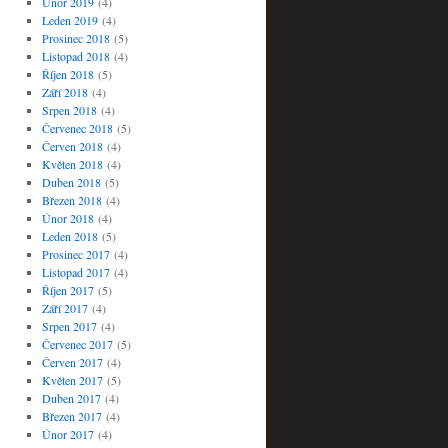
Únor 2019
(4)
Leden 2019
(4)
Prosinec 2018
(5)
Listopad 2018
(4)
Říjen 2018
(5)
Září 2018
(4)
Srpen 2018
(4)
Červenec 2018
(5)
Červen 2018
(4)
Květen 2018
(4)
Duben 2018
(5)
Březen 2018
(4)
Únor 2018
(4)
Leden 2018
(5)
Prosinec 2017
(4)
Listopad 2017
(4)
Říjen 2017
(5)
Září 2017
(4)
Srpen 2017
(4)
Červenec 2017
(5)
Červen 2017
(4)
Květen 2017
(5)
Duben 2017
(4)
Březen 2017
(4)
Únor 2017
(4)