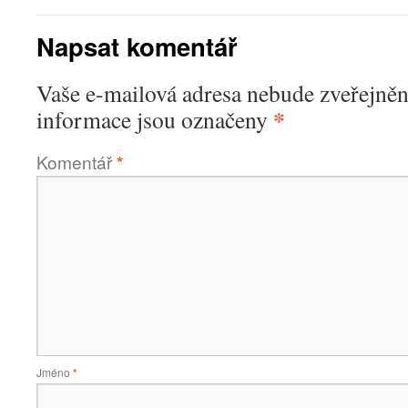
Napsat komentář
Vaše e-mailová adresa nebude zveřejněn
*
informace jsou označeny
Komentář
*
Jméno
*