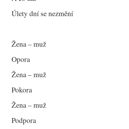
Úlety dní se nezmění
Žena – muž
Opora
Žena – muž
Pokora
Žena – muž
Podpora