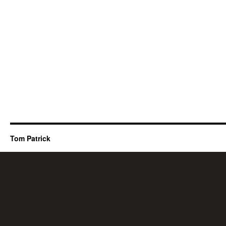
Tom Patrick