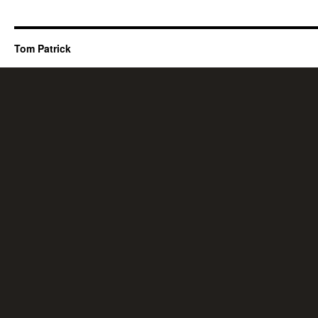
Tom Patrick