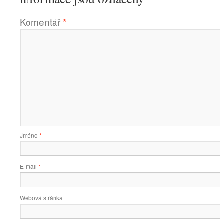
Komentář
*
Jméno
*
E-mail
*
Webová stránka