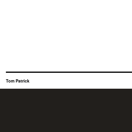
Tom Patrick