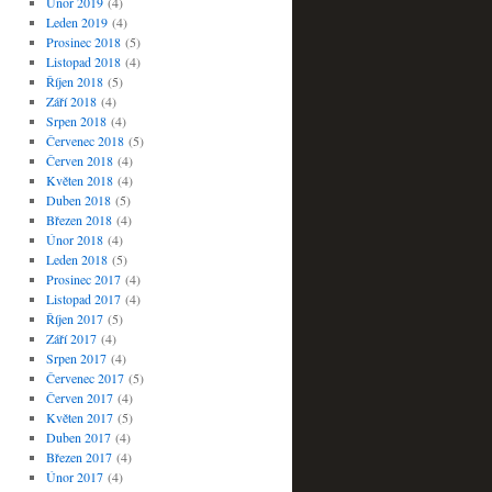
Únor 2019
(4)
Leden 2019
(4)
Prosinec 2018
(5)
Listopad 2018
(4)
Říjen 2018
(5)
Září 2018
(4)
Srpen 2018
(4)
Červenec 2018
(5)
Červen 2018
(4)
Květen 2018
(4)
Duben 2018
(5)
Březen 2018
(4)
Únor 2018
(4)
Leden 2018
(5)
Prosinec 2017
(4)
Listopad 2017
(4)
Říjen 2017
(5)
Září 2017
(4)
Srpen 2017
(4)
Červenec 2017
(5)
Červen 2017
(4)
Květen 2017
(5)
Duben 2017
(4)
Březen 2017
(4)
Únor 2017
(4)