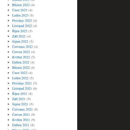
Březen 2023
(4)
Únor 2023
(4)
Leden 2023
(5)
Prosinec 2022
(4)
Listopad 2022
(4)
Říjen 2022
(5)
Září 2022
(4)
Srpen 2022
(5)
Červenec 2022
(4)
Červen 2022
(4)
Květen 2022
(5)
Duben 2022
(4)
Březen 2022
(4)
Únor 2022
(4)
Leden 2022
(5)
Prosinec 2021
(5)
Listopad 2021
(6)
Říjen 2021
(8)
Září 2021
(9)
Srpen 2021
(9)
Červenec 2021
(8)
Červen 2021
(9)
Květen 2021
(9)
Duben 2021
(8)