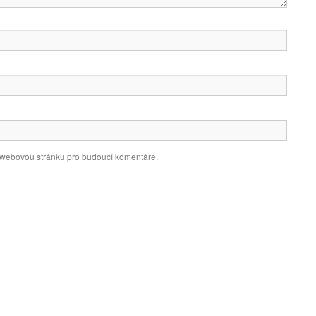
a webovou stránku pro budoucí komentáře.