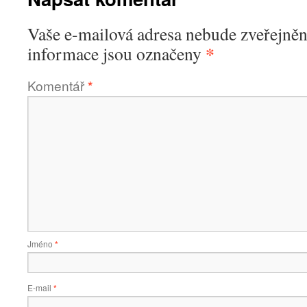
Vaše e-mailová adresa nebude zveřejněn
*
informace jsou označeny
Komentář
*
Jméno
*
E-mail
*