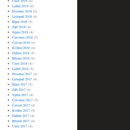
Únor 2019
(4)
Leden 2019
(4)
Prosinec 2018
(5)
Listopad 2018
(4)
Říjen 2018
(5)
Září 2018
(4)
Srpen 2018
(4)
Červenec 2018
(5)
Červen 2018
(4)
Květen 2018
(4)
Duben 2018
(5)
Březen 2018
(4)
Únor 2018
(4)
Leden 2018
(5)
Prosinec 2017
(4)
Listopad 2017
(4)
Říjen 2017
(5)
Září 2017
(4)
Srpen 2017
(4)
Červenec 2017
(5)
Červen 2017
(4)
Květen 2017
(5)
Duben 2017
(4)
Březen 2017
(4)
Únor 2017
(4)