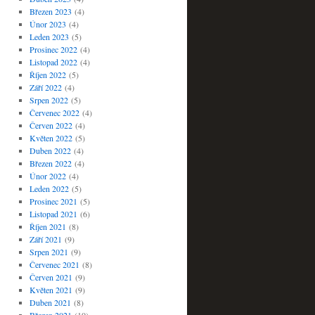
Březen 2023
(4)
Únor 2023
(4)
Leden 2023
(5)
Prosinec 2022
(4)
Listopad 2022
(4)
Říjen 2022
(5)
Září 2022
(4)
Srpen 2022
(5)
Červenec 2022
(4)
Červen 2022
(4)
Květen 2022
(5)
Duben 2022
(4)
Březen 2022
(4)
Únor 2022
(4)
Leden 2022
(5)
Prosinec 2021
(5)
Listopad 2021
(6)
Říjen 2021
(8)
Září 2021
(9)
Srpen 2021
(9)
Červenec 2021
(8)
Červen 2021
(9)
Květen 2021
(9)
Duben 2021
(8)