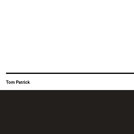
Tom Patrick