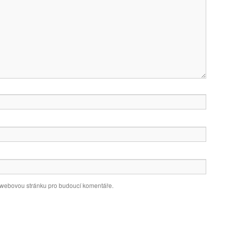
a webovou stránku pro budoucí komentáře.