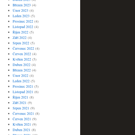
Březen 2023
(4)
Únor 2023
(4)
Leden 2023
(5)
Prosinec 2022
(4)
Listopad 2022
(4)
Říjen 2022
(5)
Září 2022
(4)
Srpen 2022
(5)
Červenec 2022
(4)
Červen 2022
(4)
Květen 2022
(5)
Duben 2022
(4)
Březen 2022
(4)
Únor 2022
(4)
Leden 2022
(5)
Prosinec 2021
(5)
Listopad 2021
(6)
Říjen 2021
(8)
Září 2021
(9)
Srpen 2021
(9)
Červenec 2021
(8)
Červen 2021
(9)
Květen 2021
(9)
Duben 2021
(8)