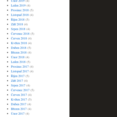
Únor 2019
(4)
Leden 2019
(4)
Prosinec 2018
(5)
Listopad 2018
(4)
Říjen 2018
(5)
Září 2018
(4)
Srpen 2018
(4)
Červenec 2018
(5)
Červen 2018
(4)
Květen 2018
(4)
Duben 2018
(5)
Březen 2018
(4)
Únor 2018
(4)
Leden 2018
(5)
Prosinec 2017
(4)
Listopad 2017
(4)
Říjen 2017
(5)
Září 2017
(4)
Srpen 2017
(4)
Červenec 2017
(5)
Červen 2017
(4)
Květen 2017
(5)
Duben 2017
(4)
Březen 2017
(4)
Únor 2017
(4)