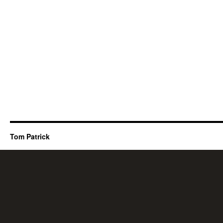
Tom Patrick