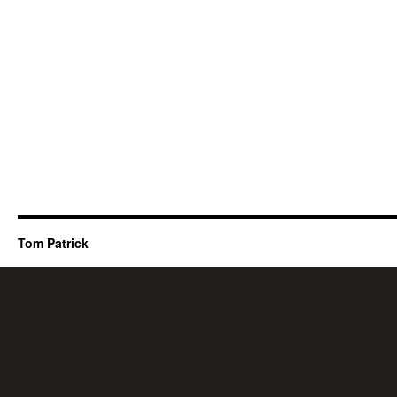
Tom Patrick