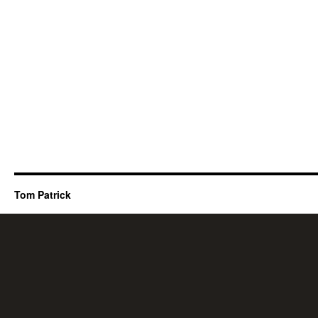
Tom Patrick