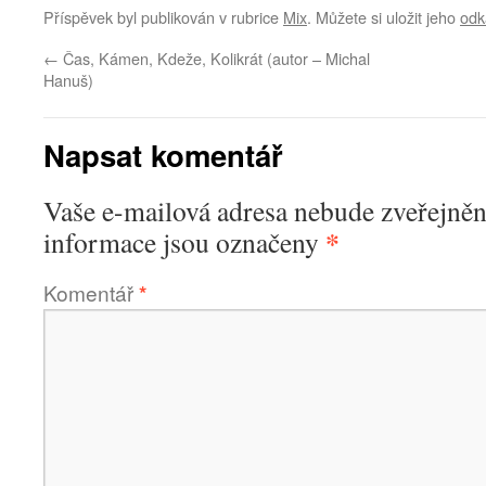
Příspěvek byl publikován v rubrice
Mix
. Můžete si uložit jeho
odk
←
Čas, Kámen, Kdeže, Kolikrát (autor – Michal
Hanuš)
Napsat komentář
Vaše e-mailová adresa nebude zveřejněn
*
informace jsou označeny
Komentář
*