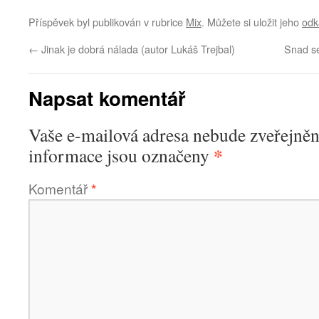
Příspěvek byl publikován v rubrice
Mix
. Můžete si uložit jeho
odk
←
Jinak je dobrá nálada (autor Lukáš Trejbal)
Snad se
Napsat komentář
Vaše e-mailová adresa nebude zveřejněn
*
informace jsou označeny
Komentář
*