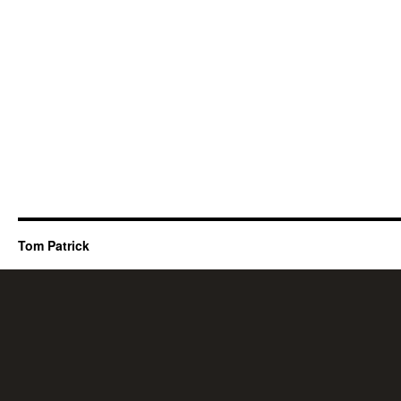
Tom Patrick