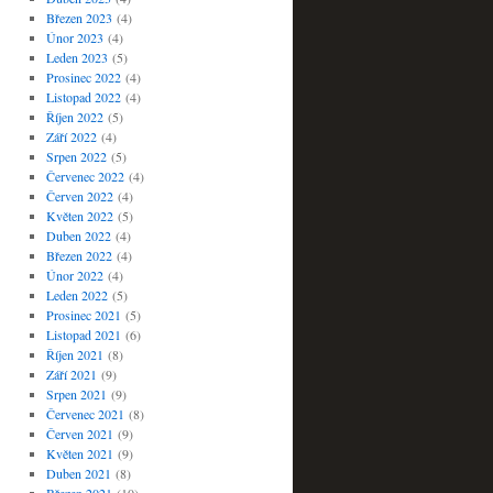
Březen 2023
(4)
Únor 2023
(4)
Leden 2023
(5)
Prosinec 2022
(4)
Listopad 2022
(4)
Říjen 2022
(5)
Září 2022
(4)
Srpen 2022
(5)
Červenec 2022
(4)
Červen 2022
(4)
Květen 2022
(5)
Duben 2022
(4)
Březen 2022
(4)
Únor 2022
(4)
Leden 2022
(5)
Prosinec 2021
(5)
Listopad 2021
(6)
Říjen 2021
(8)
Září 2021
(9)
Srpen 2021
(9)
Červenec 2021
(8)
Červen 2021
(9)
Květen 2021
(9)
Duben 2021
(8)