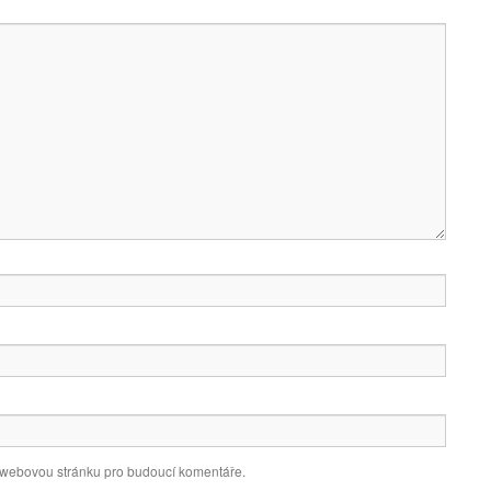
a webovou stránku pro budoucí komentáře.