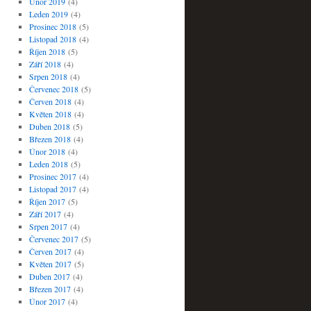
Únor 2019
(4)
Leden 2019
(4)
Prosinec 2018
(5)
Listopad 2018
(4)
Říjen 2018
(5)
Září 2018
(4)
Srpen 2018
(4)
Červenec 2018
(5)
Červen 2018
(4)
Květen 2018
(4)
Duben 2018
(5)
Březen 2018
(4)
Únor 2018
(4)
Leden 2018
(5)
Prosinec 2017
(4)
Listopad 2017
(4)
Říjen 2017
(5)
Září 2017
(4)
Srpen 2017
(4)
Červenec 2017
(5)
Červen 2017
(4)
Květen 2017
(5)
Duben 2017
(4)
Březen 2017
(4)
Únor 2017
(4)