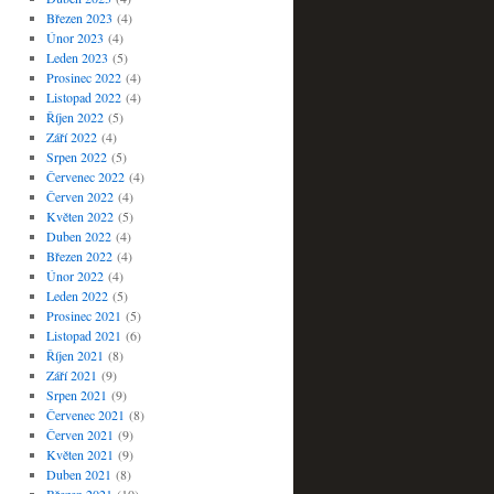
Březen 2023
(4)
Únor 2023
(4)
Leden 2023
(5)
Prosinec 2022
(4)
Listopad 2022
(4)
Říjen 2022
(5)
Září 2022
(4)
Srpen 2022
(5)
Červenec 2022
(4)
Červen 2022
(4)
Květen 2022
(5)
Duben 2022
(4)
Březen 2022
(4)
Únor 2022
(4)
Leden 2022
(5)
Prosinec 2021
(5)
Listopad 2021
(6)
Říjen 2021
(8)
Září 2021
(9)
Srpen 2021
(9)
Červenec 2021
(8)
Červen 2021
(9)
Květen 2021
(9)
Duben 2021
(8)