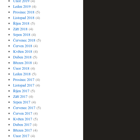
Únor 2019
(4)
Leden 2019
(4)
Prosinec 2018
(5)
Listopad 2018
(4)
Říjen 2018
(5)
Září 2018
(4)
Srpen 2018
(4)
Červenec 2018
(5)
Červen 2018
(4)
Květen 2018
(4)
Duben 2018
(5)
Březen 2018
(4)
Únor 2018
(4)
Leden 2018
(5)
Prosinec 2017
(4)
Listopad 2017
(4)
Říjen 2017
(5)
Září 2017
(4)
Srpen 2017
(4)
Červenec 2017
(5)
Červen 2017
(4)
Květen 2017
(5)
Duben 2017
(4)
Březen 2017
(4)
Únor 2017
(4)