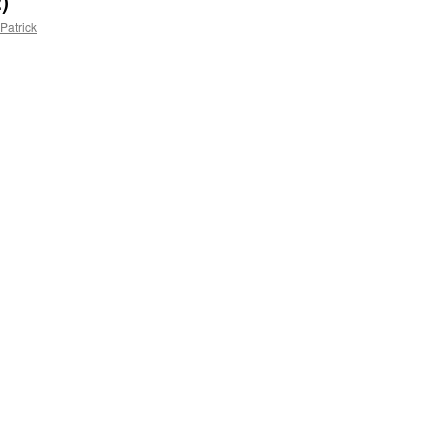
)
Patrick