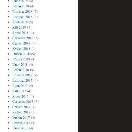
Únor 2019
(4)
Leden 2019
(4)
Prosinec 2018
(5)
Listopad 2018
(4)
Říjen 2018
(5)
Září 2018
(4)
Srpen 2018
(4)
Červenec 2018
(5)
Červen 2018
(4)
Květen 2018
(4)
Duben 2018
(5)
Březen 2018
(4)
Únor 2018
(4)
Leden 2018
(5)
Prosinec 2017
(4)
Listopad 2017
(4)
Říjen 2017
(5)
Září 2017
(4)
Srpen 2017
(4)
Červenec 2017
(5)
Červen 2017
(4)
Květen 2017
(5)
Duben 2017
(4)
Březen 2017
(4)
Únor 2017
(4)