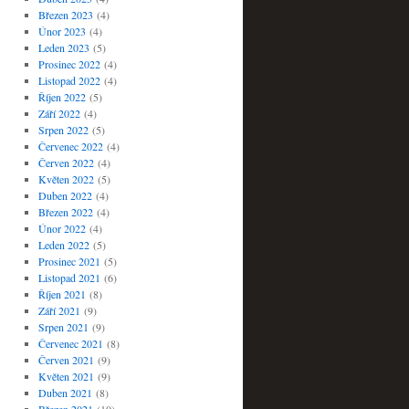
Březen 2023
(4)
Únor 2023
(4)
Leden 2023
(5)
Prosinec 2022
(4)
Listopad 2022
(4)
Říjen 2022
(5)
Září 2022
(4)
Srpen 2022
(5)
Červenec 2022
(4)
Červen 2022
(4)
Květen 2022
(5)
Duben 2022
(4)
Březen 2022
(4)
Únor 2022
(4)
Leden 2022
(5)
Prosinec 2021
(5)
Listopad 2021
(6)
Říjen 2021
(8)
Září 2021
(9)
Srpen 2021
(9)
Červenec 2021
(8)
Červen 2021
(9)
Květen 2021
(9)
Duben 2021
(8)