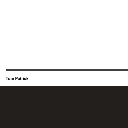
Tom Patrick