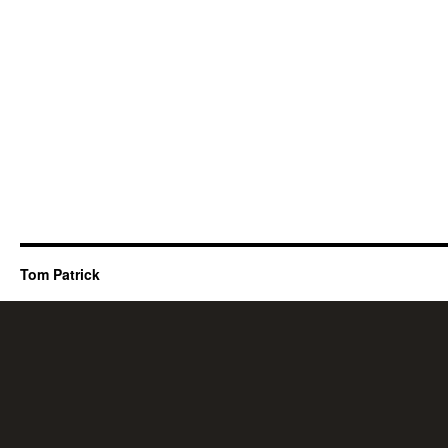
Tom Patrick