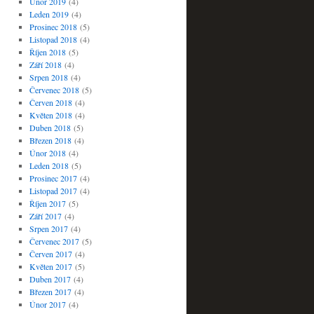
Únor 2019
(4)
Leden 2019
(4)
Prosinec 2018
(5)
Listopad 2018
(4)
Říjen 2018
(5)
Září 2018
(4)
Srpen 2018
(4)
Červenec 2018
(5)
Červen 2018
(4)
Květen 2018
(4)
Duben 2018
(5)
Březen 2018
(4)
Únor 2018
(4)
Leden 2018
(5)
Prosinec 2017
(4)
Listopad 2017
(4)
Říjen 2017
(5)
Září 2017
(4)
Srpen 2017
(4)
Červenec 2017
(5)
Červen 2017
(4)
Květen 2017
(5)
Duben 2017
(4)
Březen 2017
(4)
Únor 2017
(4)