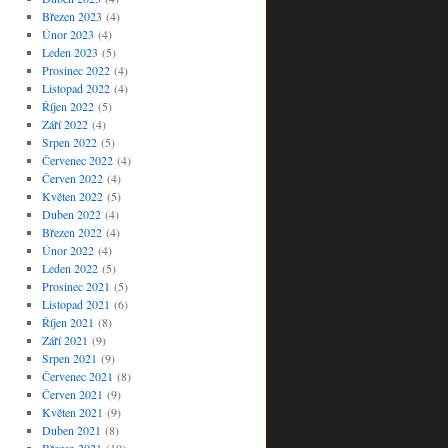
Březen 2023
(4)
Únor 2023
(4)
Leden 2023
(5)
Prosinec 2022
(4)
Listopad 2022
(4)
Říjen 2022
(5)
Září 2022
(4)
Srpen 2022
(5)
Červenec 2022
(4)
Červen 2022
(4)
Květen 2022
(5)
Duben 2022
(4)
Březen 2022
(4)
Únor 2022
(4)
Leden 2022
(5)
Prosinec 2021
(5)
Listopad 2021
(6)
Říjen 2021
(8)
Září 2021
(9)
Srpen 2021
(9)
Červenec 2021
(8)
Červen 2021
(9)
Květen 2021
(9)
Duben 2021
(8)