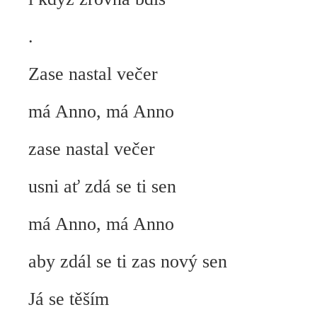
.
Zase nastal večer
má Anno, má Anno
zase nastal večer
usni ať zdá se ti sen
má Anno, má Anno
aby zdál se ti zas nový sen
Já se těším