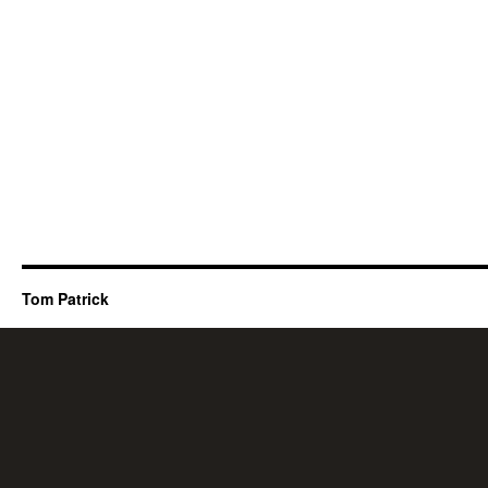
Tom Patrick