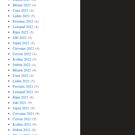
Březen 2023
(4)
Únor 2023
(4)
Leden 2023
(5)
Prosinec 2022
(4)
Listopad 2022
(4)
Říjen 2022
(5)
Září 2022
(4)
Srpen 2022
(5)
Červenec 2022
(4)
Červen 2022
(4)
Květen 2022
(5)
Duben 2022
(4)
Březen 2022
(4)
Únor 2022
(4)
Leden 2022
(5)
Prosinec 2021
(5)
Listopad 2021
(6)
Říjen 2021
(8)
Září 2021
(9)
Srpen 2021
(9)
Červenec 2021
(8)
Červen 2021
(9)
Květen 2021
(9)
Duben 2021
(8)