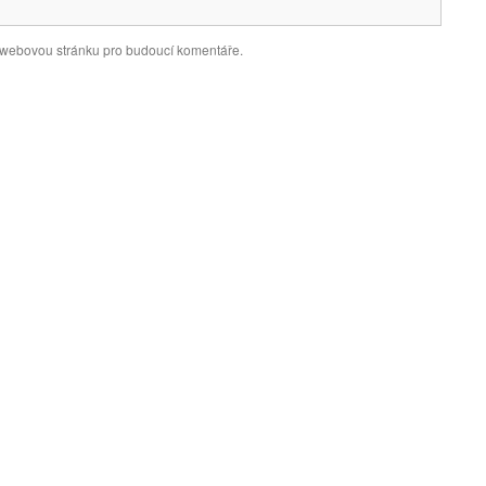
a webovou stránku pro budoucí komentáře.