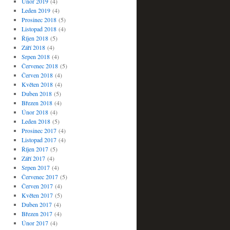
Únor 2019
(4)
Leden 2019
(4)
Prosinec 2018
(5)
Listopad 2018
(4)
Říjen 2018
(5)
Září 2018
(4)
Srpen 2018
(4)
Červenec 2018
(5)
Červen 2018
(4)
Květen 2018
(4)
Duben 2018
(5)
Březen 2018
(4)
Únor 2018
(4)
Leden 2018
(5)
Prosinec 2017
(4)
Listopad 2017
(4)
Říjen 2017
(5)
Září 2017
(4)
Srpen 2017
(4)
Červenec 2017
(5)
Červen 2017
(4)
Květen 2017
(5)
Duben 2017
(4)
Březen 2017
(4)
Únor 2017
(4)