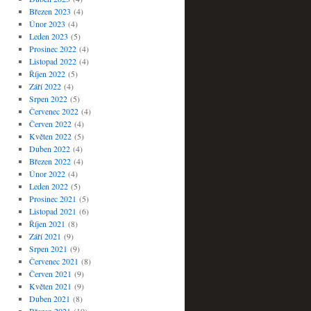
Březen 2023
(4)
Únor 2023
(4)
Leden 2023
(5)
Prosinec 2022
(4)
Listopad 2022
(4)
Říjen 2022
(5)
Září 2022
(4)
Srpen 2022
(5)
Červenec 2022
(4)
Červen 2022
(4)
Květen 2022
(5)
Duben 2022
(4)
Březen 2022
(4)
Únor 2022
(4)
Leden 2022
(5)
Prosinec 2021
(5)
Listopad 2021
(6)
Říjen 2021
(8)
Září 2021
(9)
Srpen 2021
(9)
Červenec 2021
(8)
Červen 2021
(9)
Květen 2021
(9)
Duben 2021
(8)