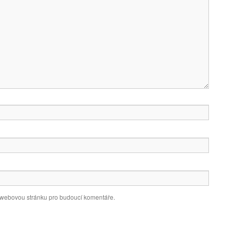
a webovou stránku pro budoucí komentáře.