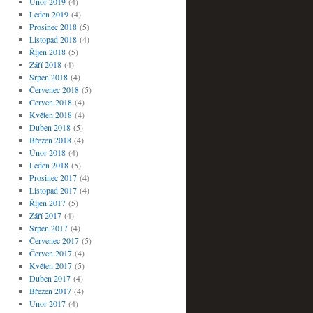
Únor 2019
(4)
Leden 2019
(4)
Prosinec 2018
(5)
Listopad 2018
(4)
Říjen 2018
(5)
Září 2018
(4)
Srpen 2018
(4)
Červenec 2018
(5)
Červen 2018
(4)
Květen 2018
(4)
Duben 2018
(5)
Březen 2018
(4)
Únor 2018
(4)
Leden 2018
(5)
Prosinec 2017
(4)
Listopad 2017
(4)
Říjen 2017
(5)
Září 2017
(4)
Srpen 2017
(4)
Červenec 2017
(5)
Červen 2017
(4)
Květen 2017
(5)
Duben 2017
(4)
Březen 2017
(4)
Únor 2017
(4)